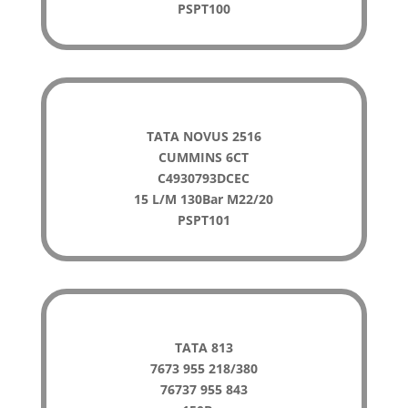
PSPT100
TATA NOVUS 2516
CUMMINS 6CT
C4930793DCEC
15 L/M 130Bar M22/20
PSPT101
TATA 813
7673 955 218/380
76737 955 843